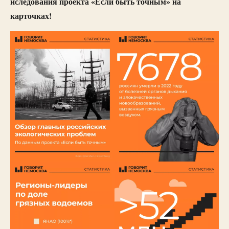
иследования проекта «Если быть точным» на
карточках!