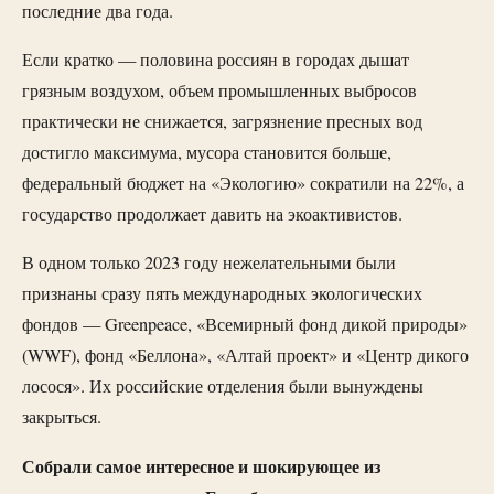
последние два года.
Если кратко — половина россиян в городах дышат
грязным воздухом, объем промышленных выбросов
практически не снижается, загрязнение пресных вод
достигло максимума, мусора становится больше,
федеральный бюджет на «Экологию» сократили на 22%, а
государство продолжает давить на экоактивистов.
В одном только 2023 году нежелательными были
признаны сразу пять международных экологических
фондов — Greenpeace, «Всемирный фонд дикой природы»
(WWF), фонд «Беллона», «Алтай проект» и «Центр дикого
лосося». Их российские отделения были вынуждены
закрыться.
Собрали самое интересное и шокирующее из