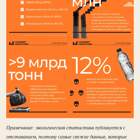
Примечание: экологическая статистика публикуется с
отставанием, поэтому самые свежие данные, которые