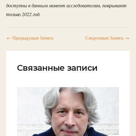
доступны в данным момент исследователям, покрывают
только 2022 год.
←
Предыдущая Запись
Следующая Запись
→
Связанные записи