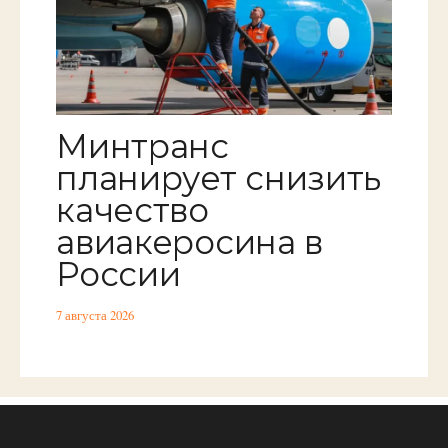
Минтранс
планирует снизить
качество
авиакеросина в
России
7 августа 2026