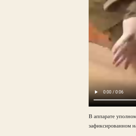
В аппарате уполном
зафиксированном н