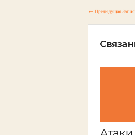
←
Предыдущая Запис
Связан
Атаки