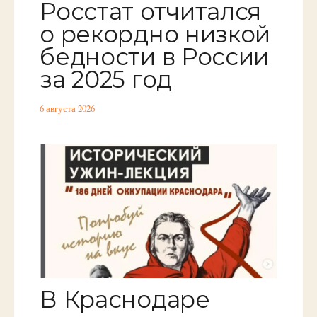
Росстат отчитался
о рекордно низкой
бедности в России
за 2025 год
6 августа 2026
В Краснодаре