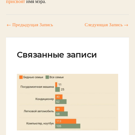
присвоят
имя мэра.
←
Предыдущая Запись
Следующая Запись
→
Связанные записи