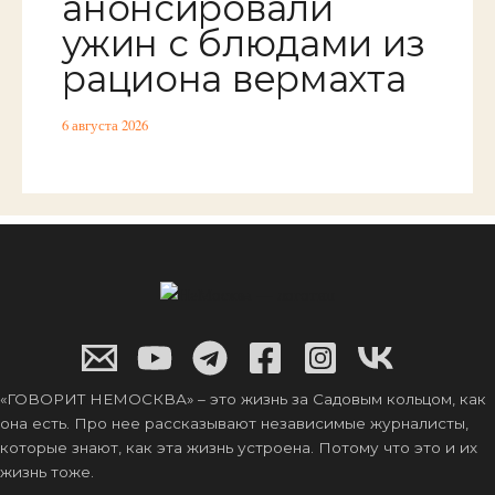
анонсировали
ужин с блюдами из
рациона вермахта
6 августа 2026
«ГОВОРИТ НЕМОСКВА» – это жизнь за Садовым кольцом, как
она есть. Про нее рассказывают независимые журналисты,
которые знают, как эта жизнь устроена. Потому что это и их
жизнь тоже.