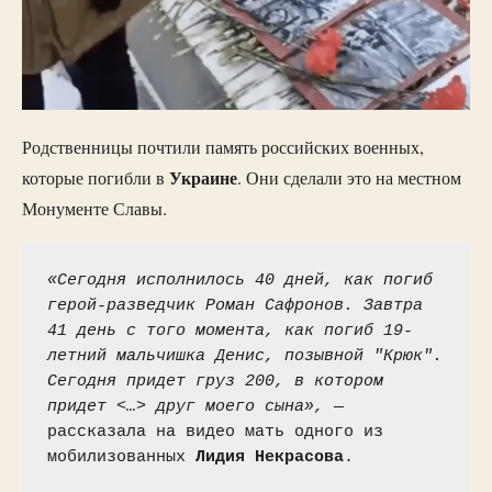
Родственницы почтили память российских военных,
Украине
которые погибли в
. Они сделали это на местном
Монументе Славы.
«Сегодня исполнилось 40 дней, как погиб 
герой-разведчик Роман Сафронов. Завтра 
41 день с того момента, как погиб 19-
летний мальчишка Денис, позывной "Крюк". 
Сегодня придет груз 200, в котором 
придет <…> друг моего сына», —
рассказала на видео мать одного из 
мобилизованных 
Лидия
Некрасова
.