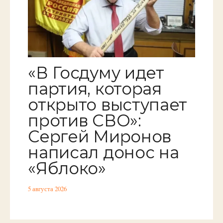
«В Госдуму идет
партия, которая
открыто выступает
против СВО»:
Сергей Миронов
написал донос на
«Яблоко»
5 августа 2026