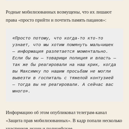
Родные мобилизованных возмущены, что их лишают
права «просто прийти и почтить память пацанов»:
«Просто потому, что когда-то кто-то 
узнает, что мы хотим помянуть мальчишек 
— информация разлетается моментально. 
Если бы вы — товарищи полиция и власть — 
так же бы реагировали на наш крик, когда 
вы Максимку по нашим просьбам не могли 
вывезти в госпиталь с тяжелой контузией 
— тогда вы не реагировали. А сейчас вас 
много».
Информацию об этом опубликовал телеграм-канал
«Защита прав мобилизованных». В кадр попали несколько
участников акции и полицейские.