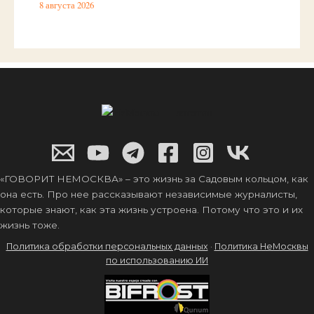
8 августа 2026
«ГОВОРИТ НЕМОСКВА» – это жизнь за Садовым кольцом, как
она есть. Про нее рассказывают независимые журналисты,
которые знают, как эта жизнь устроена. Потому что это и их
жизнь тоже.
Политика обработки персональных данных
·
Политика НеМосквы
по использованию ИИ