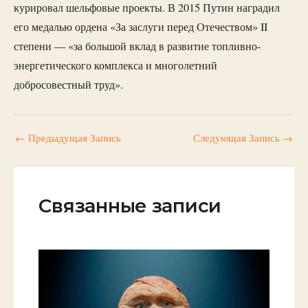
курировал шельфовые проекты. В 2015 Путин наградил
его медалью ордена «За заслуги перед Отечеством» II
степени — «за большой вклад в развитие топливно-
энергетического комплекса и многолетний
добросовестный труд».
←
Предыдущая Запись
Следующая Запись
→
Связанные записи