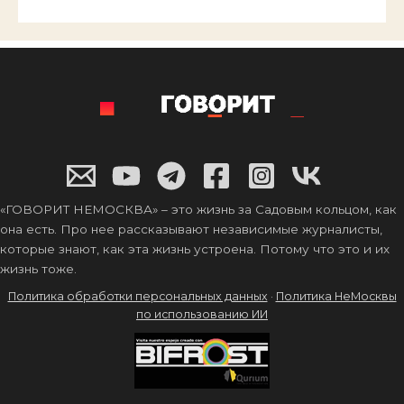
«ГОВОРИТ НЕМОСКВА» – это жизнь за Садовым кольцом, как
она есть. Про нее рассказывают независимые журналисты,
которые знают, как эта жизнь устроена. Потому что это и их
жизнь тоже.
Политика обработки персональных данных
·
Политика НеМосквы
по использованию ИИ