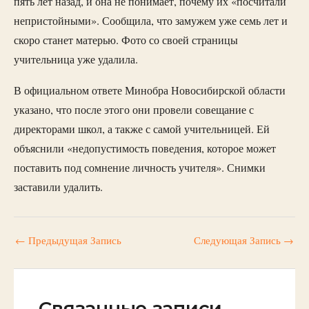
пять лет назад, и она не понимает, почему их «посчитали
непристойными». Сообщила, что замужем уже семь лет и
скоро станет матерью. Фото со своей страницы
учительница уже удалила.
В официальном ответе Минобра Новосибирской области
указано, что после этого они провели совещание с
директорами школ, а также с самой учительницей. Ей
объяснили «недопустимость поведения, которое может
поставить под сомнение личность учителя». Снимки
заставили удалить.
←
Предыдущая Запись
Следующая Запись
→
Связанные записи