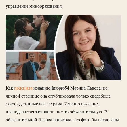
управление минобразования.
Как
пояснила
изданию Infopro54 Марина Львова, на
личной странице она опубликовала только свадебные
фото, сделанные возле храма. Именно из-за них
преподавателя заставили писать объяснительную. В
объяснительной Львова написала, что фото были сделаны