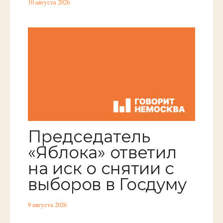
10 августа 2026
Председатель
«Яблока» ответил
на иск о снятии с
выборов в Госдуму
9 августа 2026