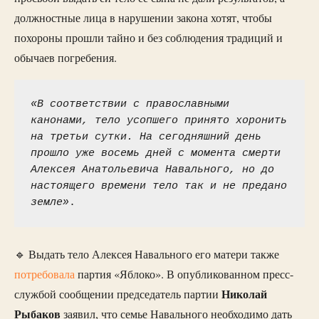
должностные лица в нарушении закона хотят, чтобы
похороны прошли тайно и без соблюдения традиций и
обычаев погребения.
«В соответствии с православными 
канонами, тело усопшего принято хоронить 
на третьи сутки. На сегодняшний день 
прошло уже восемь дней с момента смерти 
Алексея Анатольевича Навального, но до 
настоящего времени тело так и не предано 
земле»
.
🔹 Выдать тело Алексея Навального его матери также
потребовала
партия «Яблоко». В опубликованном пресс-
Николай
службой сообщении председатель партии
Рыбаков
заявил, что семье Навального необходимо дать