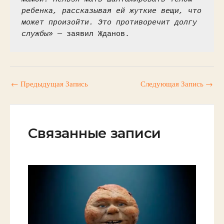
ребенка, рассказывая ей жуткие вещи, что 
может произойти. Это противоречит долгу 
службы»
 — заявил Жданов.
←
Предыдущая Запись
Следующая Запись
→
Связанные записи