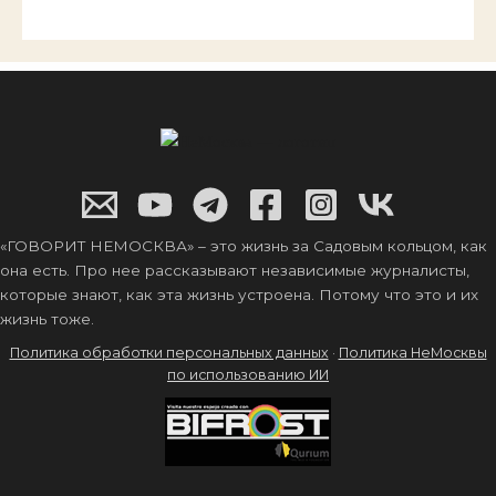
«ГОВОРИТ НЕМОСКВА» – это жизнь за Садовым кольцом, как
она есть. Про нее рассказывают независимые журналисты,
которые знают, как эта жизнь устроена. Потому что это и их
жизнь тоже.
Политика обработки персональных данных
·
Политика НеМосквы
по использованию ИИ