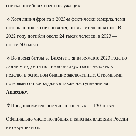
списка погибших военнослужащих.
🔹Хотя линия фронта в 2023-м фактически замерла, темп
потерь не только не снизился, но значительно вырос. В
2022 году погибли около 24 тысяч человек, в 2023 —
почти 50 тысяч.
Бахмут
🔹Во время битвы за
в январе-марте 2023 года по
данным изданий погибало до двух тысяч человек в
неделю, в основном бывшие заключенные. Огромными
потерями сопровождалось также наступление на
Авдеевку
.
🔷Предположительное число раненых — 130 тысяч.
Официально число погибших и раненых властями России
не озвучивается.