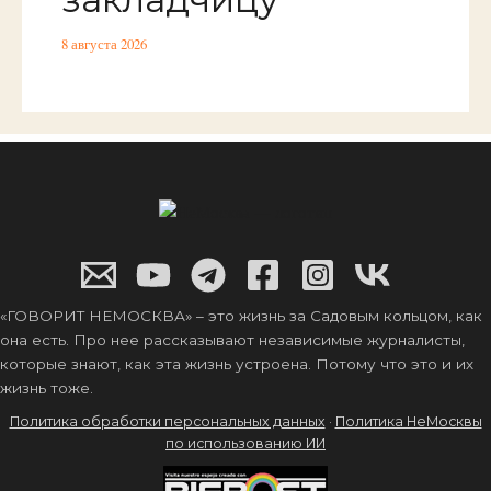
8 августа 2026
«ГОВОРИТ НЕМОСКВА» – это жизнь за Садовым кольцом, как
она есть. Про нее рассказывают независимые журналисты,
которые знают, как эта жизнь устроена. Потому что это и их
жизнь тоже.
Политика обработки персональных данных
·
Политика НеМосквы
по использованию ИИ