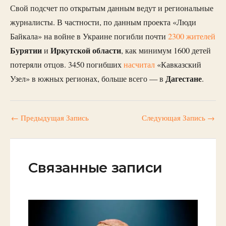
Свой подсчет по открытым данным ведут и региональные
журналисты. В частности, по данным проекта «Люди
Байкала» на войне в Украине погибли почти
2300 жителей
Бурятии
Иркутской области
и
, как минимум 1600 детей
потеряли отцов. 3450 погибших
насчитал
«Кавказский
Дагестане
Узел» в южных регионах, больше всего — в
.
←
Предыдущая Запись
Следующая Запись
→
Связанные записи