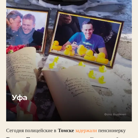
Томске
Сегодня полицейские в
задержали
пенсионерку