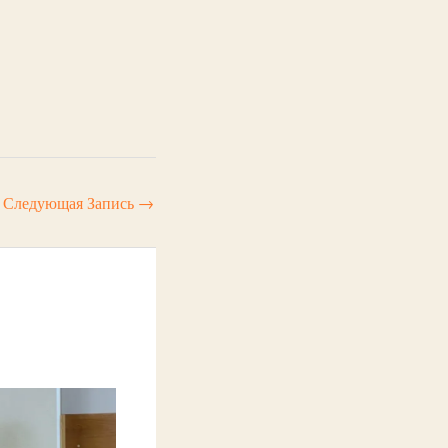
Следующая Запись
→