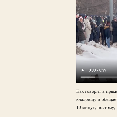
Как говорит в пря
кладбищу и обещает
10 минут, поэтому,