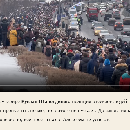
Руслан
Шаветдинов
мом эфире
, полиция отсекает людей 
 пропустить позже, но в итоге не пускает. До закрытия 
 очевидно, все проститься с Алексеем не успеют.