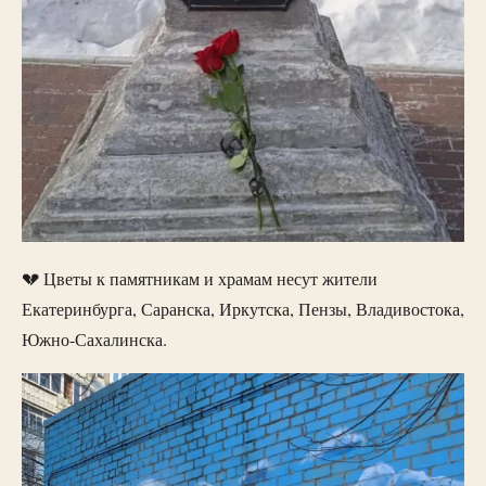
💔 Цветы к памятникам и храмам несут жители
Екатеринбурга, Саранска, Иркутска, Пензы, Владивостока,
Южно-Сахалинска.