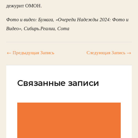
дежурит ОМОН.
Фото и видео: Бумага, «Очереди Надежды 2024: Фото и
Видео», Сибирь.Реалии, Сота
←
Предыдущая Запись
Следующая Запись
→
Связанные записи