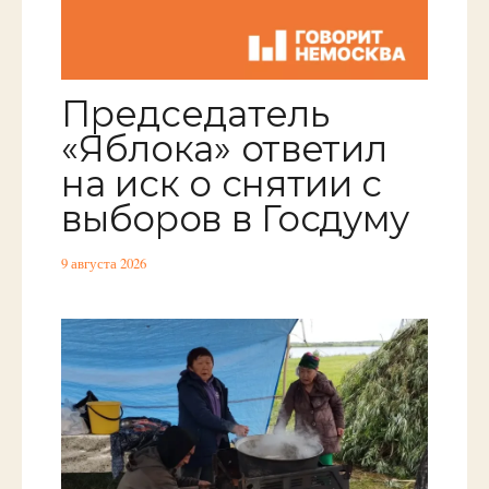
Председатель
«Яблока» ответил
на иск о снятии с
выборов в Госдуму
9 августа 2026