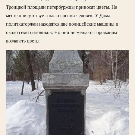
Троицкой площади петербуржцы приносят цветы. На
месте присутствует около восьми человек. У Дома
политкаторжан находятся две полицейские машины и
около семи силовиков. Но они не мешают горожанам
возлагать цветы.