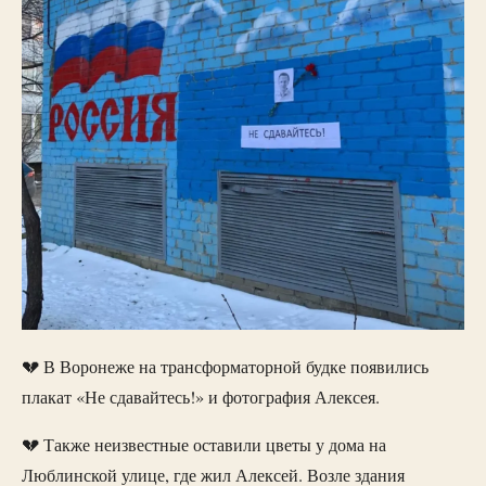
💔 В Воронеже на трансформаторной будке появились
плакат «Не сдавайтесь!» и фотография Алексея.
💔 Также неизвестные оставили цветы у дома на
Люблинской улице, где жил Алексей. Возле здания