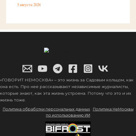
3 августа 2026
«ГОВОРИТ НЕМОСКВА» – это жизнь за Садовым кольцом, как
она есть. Про нее рассказывают независимые журналисты,
которые знают, как эта жизнь устроена. Потому что это и их
жизнь тоже.
Политика обработки персональных данных
·
Политика НеМосквы
по использованию ИИ