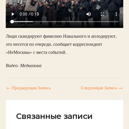
Люди скандируют фамилию Навального и аплодируют,
это несется по очереди, сообщает корреспондент
«НеМосквы» с места событий.
Видео: Медиазона
←
Предыдущая Запись
Следующая Запись
→
Связанные записи