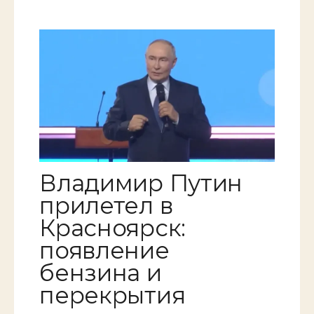
Владимир Путин
прилетел в
Красноярск:
появление
бензина и
перекрытия