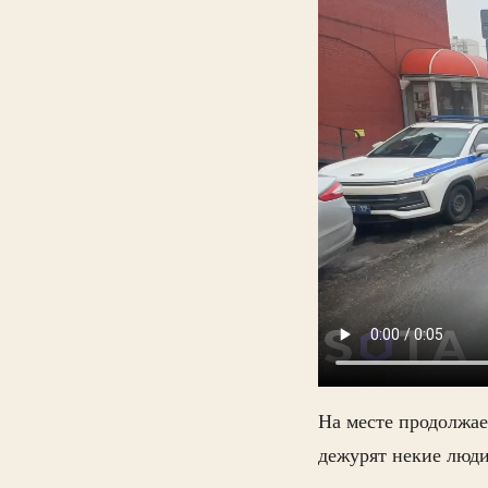
На месте продолжае
дежурят некие люди