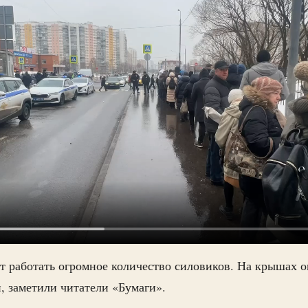
т работать огромное количество силовиков. На крышах о
, заметили читатели «Бумаги».