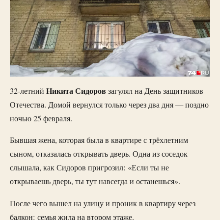
Никита Сидоров
32-летний
загулял на День защитников
Отечества. Домой вернулся только через два дня — поздно
ночью 25 февраля.
Бывшая жена, которая была в квартире с трёхлетним
сыном, отказалась открывать дверь. Одна из соседок
слышала, как Сидоров пригрозил: «Если ты не
открываешь дверь, ты тут навсегда и останешься».
После чего вышел на улицу и проник в квартиру через
балкон: семья жила на втором этаже.