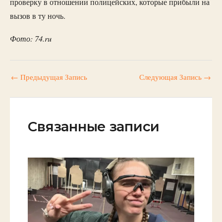
проверку в отношении полицейских, которые прибыли на
вызов в ту ночь.
Фото: 74.ru
←
Предыдущая Запись
Следующая Запись
→
Связанные записи