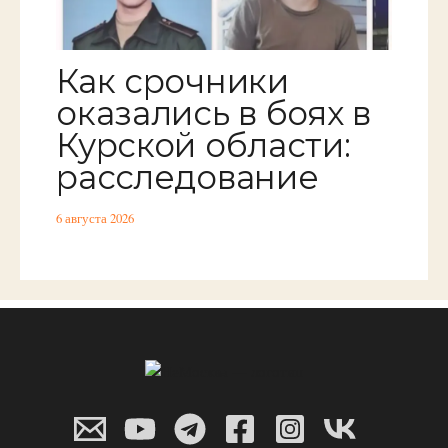
Как срочники
оказались в боях в
Курской области:
расследование
6 августа 2026