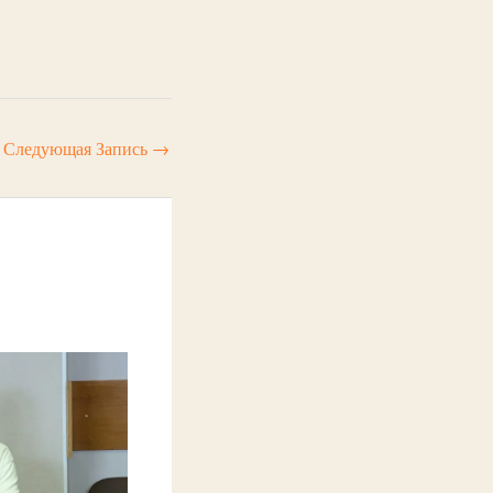
Следующая Запись
→