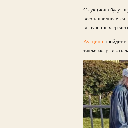
С аукциона будут п
восстанавливается 
вырученных средств
Аукцион
пройдет в
также могут стать 