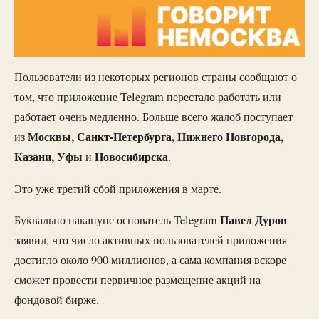
Пользователи из некоторых регионов страны сообщают о
том, что приложение Telegram перестало работать или
работает очень медленно. Больше всего жалоб поступает
Москвы, Санкт-Петербурга, Нижнего Новгорода,
из
Казани, Уфы
Новосибирска
и
.
Это уже третий сбой приложения в марте.
Павел Дуров
Буквально накануне основатель Telegram
заявил, что число активных пользователей приложения
достигло около 900 миллионов, а сама компания вскоре
сможет провести первичное размещение акций на
фондовой бирже.