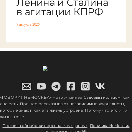
Ленина и Сталина
в агитации КПРФ
7 августа 2026
«ГОВОРИТ НЕМОСКВА» – это жизнь за Садовым кольцом, как
она есть. Про нее рассказывают независимые журналисты,
которые знают, как эта жизнь устроена. Потому что это и их
жизнь тоже.
Политика обработки персональных данных
·
Политика НеМосквы
по использованию ИИ