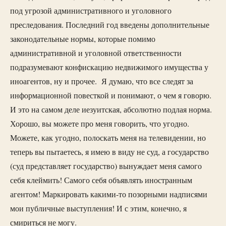
под угрозой административного и уголовного
преследования. Последний год введены дополнительные
законодательные нормы, которые помимо
административной и уголовной ответственности
подразумевают конфискацию недвижимого имущества у
иноагентов, ну и прочее. Я думаю, что все следят за
информационной повесткой и понимают, о чем я говорю.
И это на самом деле иезуитская, абсолютно подлая норма.
Хорошо, вы можете про меня говорить, что угодно.
Можете, как угодно, полоскать меня на телевидении, но
теперь вы пытаетесь, я имею в виду не суд, а государство
(суд представляет государство) вынуждает меня самого
себя клеймить! Самого себя объявлять иностранным
агентом! Маркировать какими-то позорными надписями
мои публичные выступления! И с этим, конечно, я
смириться не могу.