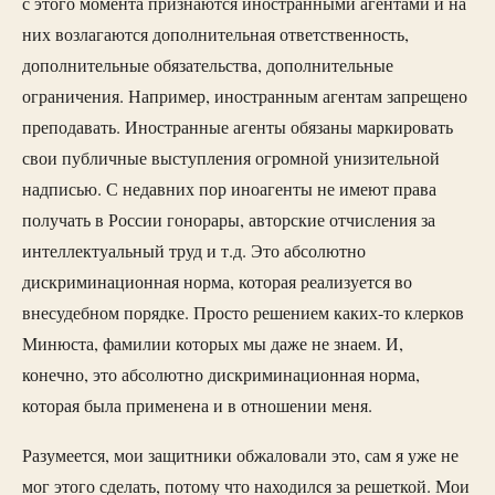
с этого момента признаются иностранными агентами и на
них возлагаются дополнительная ответственность,
дополнительные обязательства, дополнительные
ограничения. Например, иностранным агентам запрещено
преподавать. Иностранные агенты обязаны маркировать
свои публичные выступления огромной унизительной
надписью. С недавних пор иноагенты не имеют права
получать в России гонорары, авторские отчисления за
интеллектуальный труд и т.д. Это абсолютно
дискриминационная норма, которая реализуется во
внесудебном порядке. Просто решением каких-то клерков
Минюста, фамилии которых мы даже не знаем. И,
конечно, это абсолютно дискриминационная норма,
которая была применена и в отношении меня.
Разумеется, мои защитники обжаловали это, сам я уже не
мог этого сделать, потому что находился за решеткой. Мои