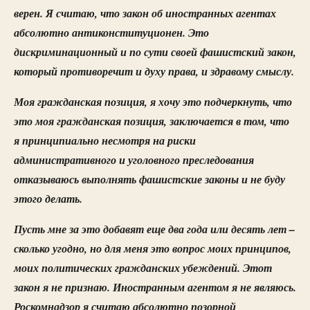
верен. Я считаю, что закон об иностранных агентах
абсолютно антиконституционен. Это
дискриминационный и по сути своей фашистский закон,
который противоречит и духу права, и здравому смыслу.
Моя гражданская позиция, я хочу это подчеркнуть, что
это моя гражданская позиция, заключается в том, что
я принципиально несмотря на риски
административного и уголовного преследования
отказываюсь выполнять фашистские законы и не буду
этого делать.
Пусть мне за это добавят еще два года или десять лет –
сколько угодно, но для меня это вопрос моих принципов,
моих политических гражданских убеждений. Этот
закон я не признаю. Иностранным агентом я не являюсь.
Роскомнадзор я считаю абсолютно позорной