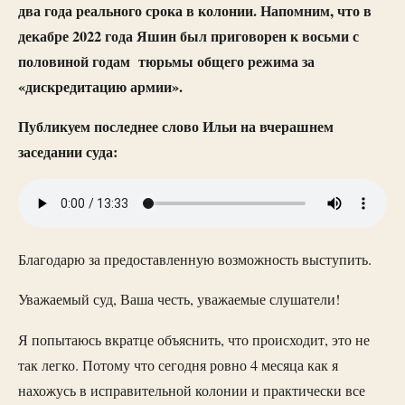
два года реального срока в колонии. Напомним, что в
декабре 2022 года Яшин был приговорен к восьми с
половиной годам тюрьмы общего режима за
«дискредитацию армии».
Публикуем последнее слово Ильи на вчерашнем
заседании суда:
Благодарю за предоставленную возможность выступить.
Уважаемый суд, Ваша честь, уважаемые слушатели!
Я попытаюсь вкратце объяснить, что происходит, это не
так легко. Потому что сегодня ровно 4 месяца как я
нахожусь в исправительной колонии и практически все