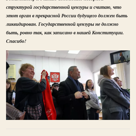
структурой государственной цензуры и считаю, что
этот орган в прекрасной России будущего должен быть
ликвидирован. Государственной цензуры не должно
быть, ровно так, как записано в нашей Конституции.
Спасибо!