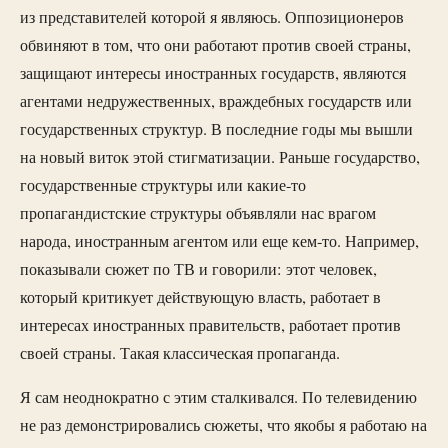
из представителей которой я являюсь. Оппозиционеров
обвиняют в том, что они работают против своей страны,
защищают интересы иностранных государств, являются
агентами недружественных, враждебных государств или
государственных структур. В последние годы мы вышли
на новый виток этой стигматизации. Раньше государство,
государственные структуры или какие-то
пропагандистские структуры объявляли нас врагом
народа, иностранным агентом или еще кем-то. Например,
показывали сюжет по ТВ и говорили: этот человек,
который критикует действующую власть, работает в
интересах иностранных правительств, работает против
своей страны. Такая классическая пропаганда.
Я сам неоднократно с этим сталкивался. По телевидению
не раз демонстрировались сюжеты, что якобы я работаю на