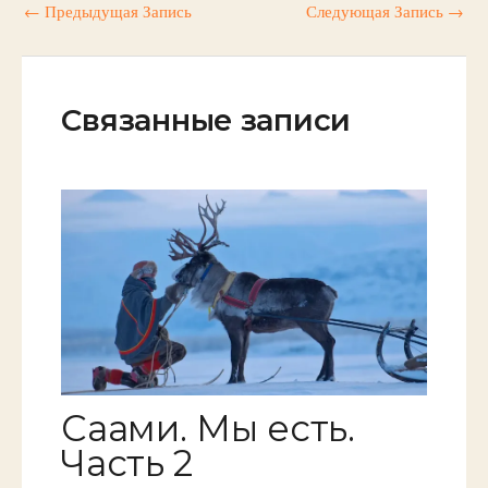
←
Предыдущая Запись
Следующая Запись
→
Связанные записи
Саами. Мы есть.
Часть 2