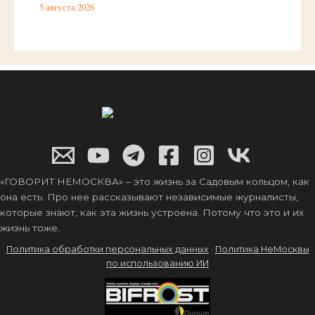
5 августа 2026
«ГОВОРИТ НЕМОСКВА» – это жизнь за Садовым кольцом, как
она есть. Про нее рассказывают независимые журналисты,
которые знают, как эта жизнь устроена. Потому что это и их
жизнь тоже.
Политика обработки персональных данных
·
Политика НеМосквы
по использованию ИИ