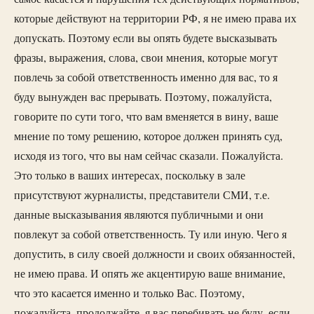
которые действуют на территории РФ, я не имею права их
допускать. Поэтому если вы опять будете высказывать
фразы, выражения, слова, свои мнения, которые могут
повлечь за собой ответственность именно для вас, то я
буду вынужден вас прерывать. Поэтому, пожалуйста,
говорите по сути того, что вам вменяется в вину, ваше
мнение по тому решению, которое должен принять суд,
исходя из того, что вы нам сейчас сказали. Пожалуйста.
Это только в ваших интересах, поскольку в зале
присутствуют журналисты, представители СМИ, т.е.
данные высказывания являются публичными и они
повлекут за собой ответственность. Ту или иную. Чего я
допустить, в силу своей должности и своих обязанностей,
не имею права. И опять же акцентирую ваше внимание,
что это касается именно и только Вас. Поэтому,
пожалуйста, продолжайте, я вас перебивать не буду, если