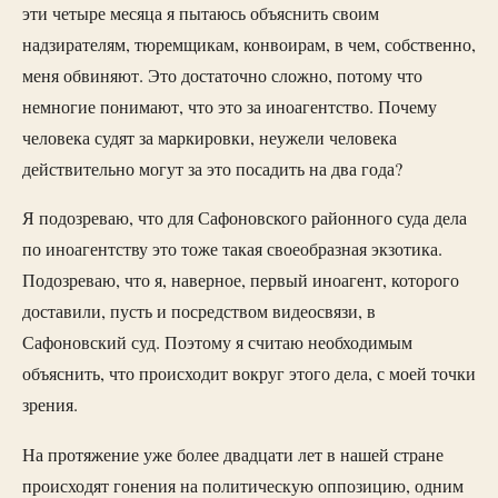
эти четыре месяца я пытаюсь объяснить своим
надзирателям, тюремщикам, конвоирам, в чем, собственно,
меня обвиняют. Это достаточно сложно, потому что
немногие понимают, что это за иноагентство. Почему
человека судят за маркировки, неужели человека
действительно могут за это посадить на два года?
Я подозреваю, что для Сафоновского районного суда дела
по иноагентству это тоже такая своеобразная экзотика.
Подозреваю, что я, наверное, первый иноагент, которого
доставили, пусть и посредством видеосвязи, в
Сафоновский суд. Поэтому я считаю необходимым
объяснить, что происходит вокруг этого дела, с моей точки
зрения.
На протяжение уже более двадцати лет в нашей стране
происходят гонения на политическую оппозицию, одним