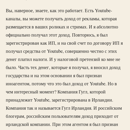
Вы, наверное, знаете, как это работает. Есть Youtube-
каналы, вы можете получать доход от рекламы, которая
размещается в ваших роликах и стримах. И я абсолютно
официально получал этот доход. Повторюсь, я был
зарегистрирован как ИП, и на свой счет по договору ИП я
получал средства от Youtube, совершенно честно с этих
денег платил налоги. И у налоговой претензий ко мне не
было. Часть тех денег, которые я получал, я вносил доход
государства и на этом основании я был признан
иноагентом, потому что это был доход от Youtube. Но в
чем интересный момент? Компания Гугл, которой
принадлежит Youtube, зарегистрирована в Ирландии.
Компания так и называется Гугл Ирландия. И российским
блогерам, российским пользователям доход приходит от
ирландской компании. При этом агентом я был признан