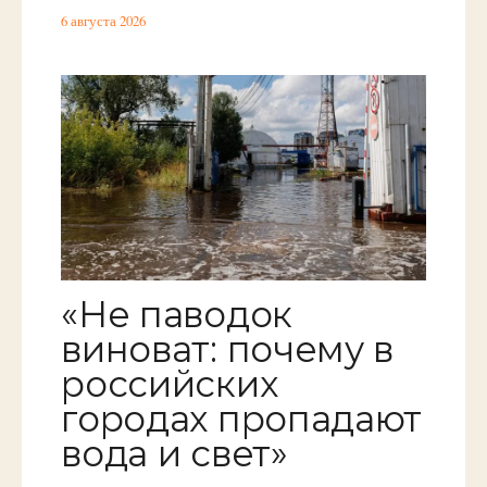
6 августа 2026
«Не паводок
виноват: почему в
российских
городах пропадают
вода и свет»