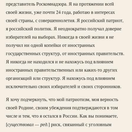
представитель Роскомнадзора. Я на протяжении всей
своей жизни, уже почти 24 года, работаю в интересах
своей страны, с совершеннолетия. Я российский патриот,
я российский политик. Я неоднократно получал доверие
избирателей на выборах. Никогда в своей жизни я не
получил ни одной копейки от иностранных
государственных структур, от иностранных правительств.
Я никогда не находился и не нахожусь под влиянием
иностранных правительственных или каких-то других
организаций или структур. Я нахожусь под влиянием
исключительно своих избирателей и своих сторонников.
Я хочу подчеркнуть, что мой патриотизм, моя верность
своей Родине, своим убеждения подтверждаются в том
числе и тем, что я остался в России. Как вы понимаете,
существовал — ред.
[
] риск, связанный с уголовным