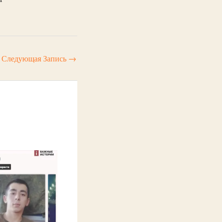
Следующая Запись
→