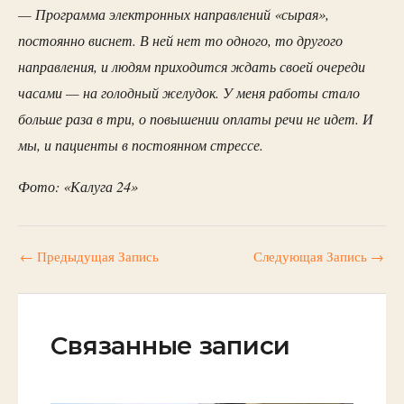
—
Программа электронных направлений «сырая»,
постоянно виснет. В ней нет то одного, то другого
направления, и людям приходится ждать своей очереди
часами — на голодный желудок. У меня работы стало
больше раза в три, о повышении оплаты речи не идет. И
мы, и пациенты в постоянном стрессе.
Фото: «Калуга 24»
←
Предыдущая Запись
Следующая Запись
→
Связанные записи