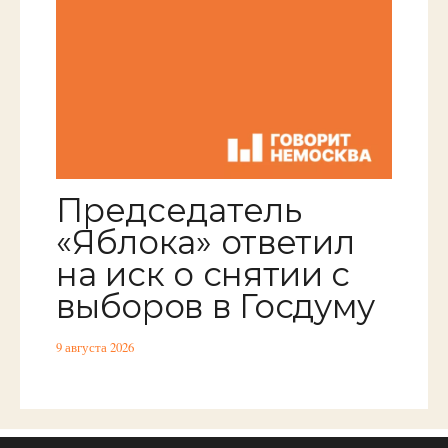
Председатель
«Яблока» ответил
на иск о снятии с
выборов в Госдуму
9 августа 2026