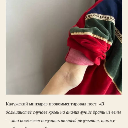
«В
Калужский минздрав прокомментировал пост:
большинстве случаев кровь на анализ лучше брать из вены
— это позволяет получить точный результат, также