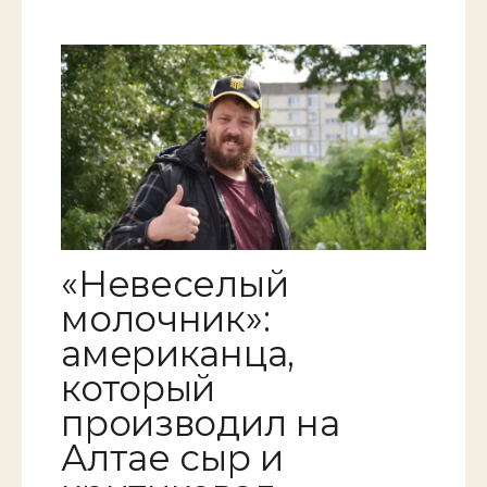
«Невеселый
молочник»:
американца,
который
производил на
Алтае сыр и