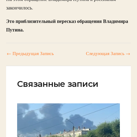
закончилось.
Это приблизительный пересказ обращения Владимира
Путина.
←
Предыдущая Запись
Следующая Запись
→
Связанные записи