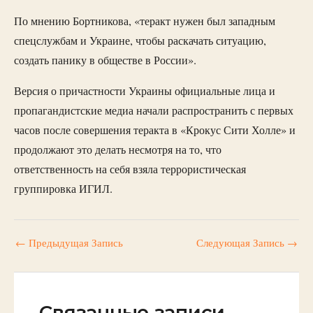
По мнению Бортникова, «теракт нужен был западным
спецслужбам и Украине, чтобы раскачать ситуацию,
создать панику в обществе в России».
Версия о причастности Украины официальные лица и
пропагандистские медиа начали распространить с первых
часов после совершения теракта в «Крокус Сити Холле» и
продолжают это делать несмотря на то, что
ответственность на себя взяла террористическая
группировка ИГИЛ.
←
Предыдущая Запись
Следующая Запись
→
Связанные записи