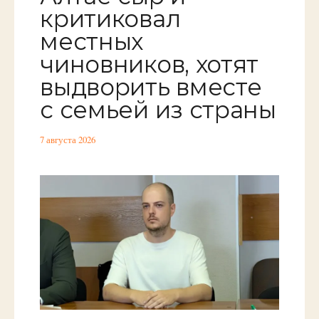
критиковал
местных
чиновников, хотят
выдворить вместе
с семьей из страны
7 августа 2026