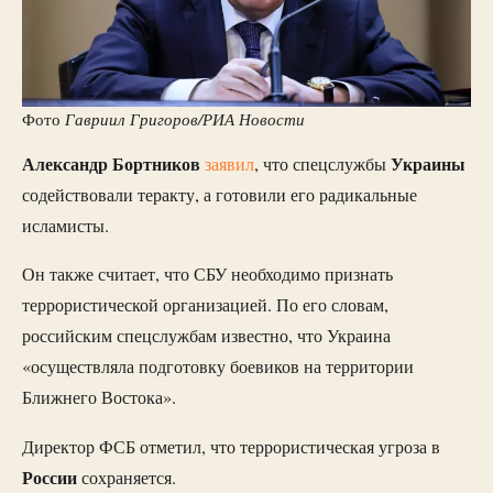
Гавриил Григоров/РИА Новости
Фото
Александр Бортников
Украины
заявил
, что спецслужбы
содействовали теракту, а готовили его радикальные
исламисты.
Он также считает, что СБУ необходимо признать
террористической организацией. По его словам,
российским спецслужбам известно, что Украина
«осуществляла подготовку боевиков на территории
Ближнего Востока».
Директор ФСБ отметил, что террористическая угроза в
России
сохраняется.