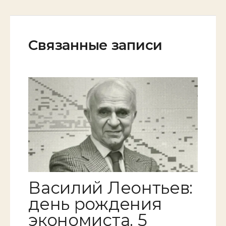
Связанные записи
Василий Леонтьев:
день рождения
экономиста. 5