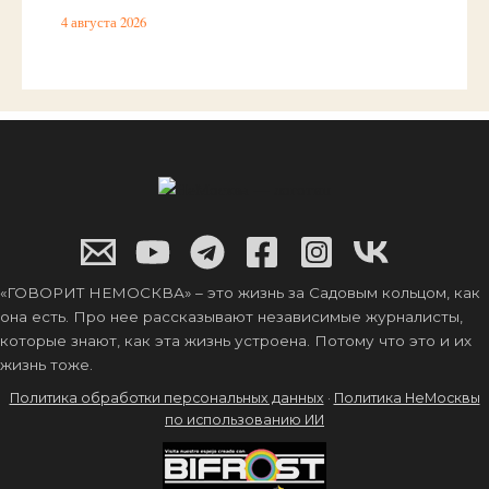
4 августа 2026
«ГОВОРИТ НЕМОСКВА» – это жизнь за Садовым кольцом, как
она есть. Про нее рассказывают независимые журналисты,
которые знают, как эта жизнь устроена. Потому что это и их
жизнь тоже.
Политика обработки персональных данных
·
Политика НеМосквы
по использованию ИИ