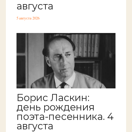
августа
5 августа 2026
Борис Ласкин:
день рождения
поэта-песенника. 4
августа