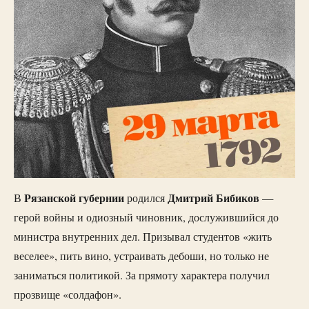
Рязанской губернии
Дмитрий Бибиков
В
родился
—
герой войны и одиозный чиновник, дослужившийся до
министра внутренних дел. Призывал студентов «жить
веселее», пить вино, устраивать дебоши, но только не
заниматься политикой. За прямоту характера получил
прозвище «солдафон».