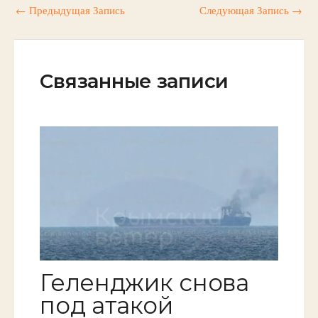
←
Предыдущая Запись
Следующая Запись
→
Связанные записи
Геленджик снова
под атакой