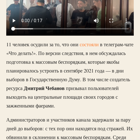
11 человек осудили за то, что они
состояли
в телеграм-чате
«Что делать!». По версии следствия, в нем обсуждалась
подготовка к массовым беспорядкам, которые якобы
планировалось устроить в сентябре 2021 года — в дни
выборов в Государственную Думу. В том числе создатель
Дмитрий Чебанов
ресурса
призывал пользователей
выходить на центральные площади своих городов с
зажженными фаерами.
Администраторов и участников канала задержали за пару
дней до выборов: с тех пор они находятся под стражей. Их
обвинили в склонении к массовым беспорядкам. Среди