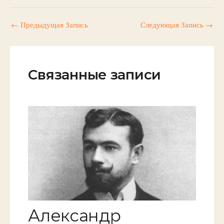
←
Предыдущая Запись
Следующая Запись
→
Связанные записи
Александр