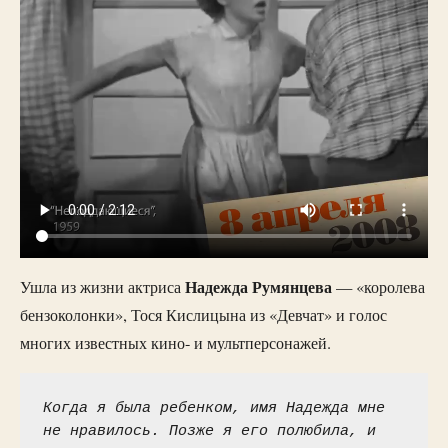
Надежда Румянцева
Ушла из жизни актриса
— «королева
бензоколонки», Тося Кислицына из «Девчат» и голос
многих известных кино- и мультперсонажей.
Когда я была ребенком, имя Надежда мне 
не нравилось. Позже я его полюбила, и 