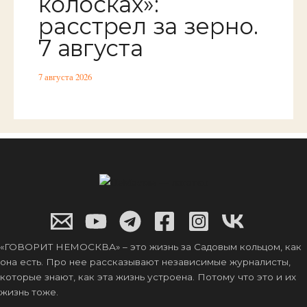
колосках»:
расстрел за зерно.
7 августа
7 августа 2026
«ГОВОРИТ НЕМОСКВА» – это жизнь за Садовым кольцом, как
она есть. Про нее рассказывают независимые журналисты,
которые знают, как эта жизнь устроена. Потому что это и их
жизнь тоже.