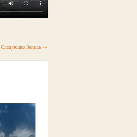
Следующая Запись
→