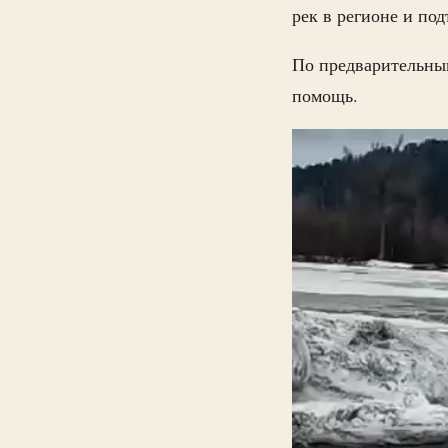
рек в регионе и по
По предварительным
помощь.