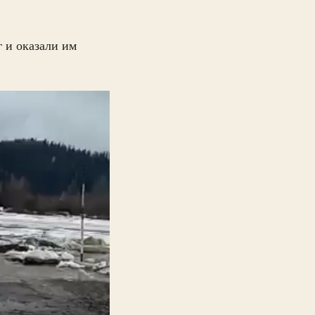
 и оказали им