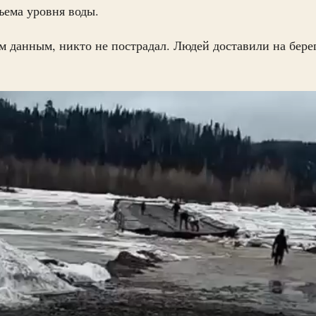
дъема уровня воды.
 данным, никто не пострадал. Людей доставили на берег