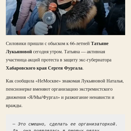
Татьяне
Силовики пришли с обыском к 66-летней
Лукьяновой
сегодня утром. Татьяна — активная
участница акций протеста в защиту экс-губернатора
Хабаровского края Сергея Фургала
.
Как сообщила «НеМоскве» знакомая Лукьяновой Наталья,
пенсионерке вменяют организацию экстремистского
движения «Я/Мы/Фургал» и разжигание ненависти и
вражды.
— 
Это смешно, сделать ее организаторкой. 