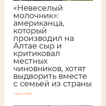
«Невеселый
молочник»:
американца,
который
производил на
Алтае сыр и
критиковал
местных
чиновников, хотят
выдворить вместе
с семьей из страны
7 августа 2026