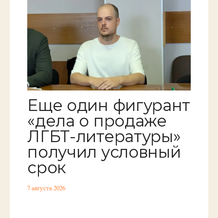
Еще один фигурант
«дела о продаже
ЛГБТ-литературы»
получил условный
срок
7 августа 2026