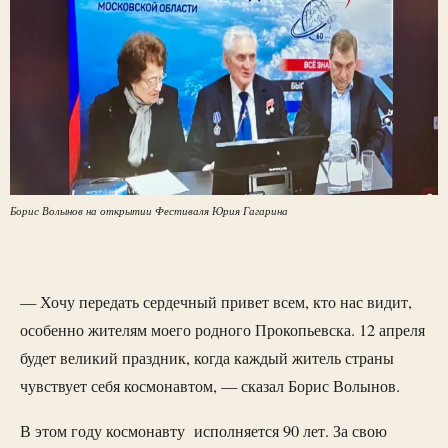
Борис Волынов на открытии Фестиваля Юрия Гагарина
— Хочу передать сердечный привет всем, кто нас видит,
особенно жителям моего родного Прокопьевска. 12 апреля
будет великий праздник, когда каждый житель страны
чувствует себя космонавтом, — сказал Борис Волынов.
В этом году космонавту исполняется 90 лет. За свою