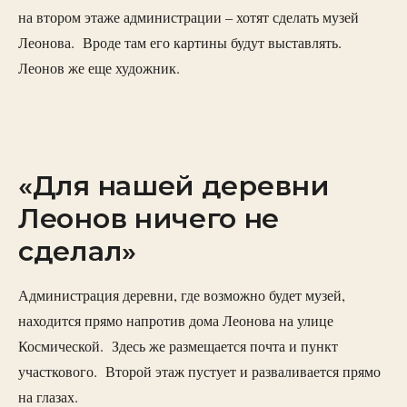
на втором этаже администрации – хотят сделать музей
Леонова. Вроде там его картины будут выставлять.
Леонов же еще художник.
«Для нашей деревни
Леонов ничего не
сделал»
Администрация деревни, где возможно будет музей,
находится прямо напротив дома Леонова на улице
Космической. Здесь же размещается почта и пункт
участкового. Второй этаж пустует и разваливается прямо
на глазах.