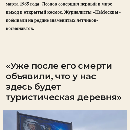
марта 1965 года Леонов совершил первый в мире
выход в открытый космос. Журналисты «НеМосквы»
побывали на родине знаменитых летчиков-
космонавтов.
«Уже после его смерти
объявили, что у нас
здесь будет
туристическая деревня»