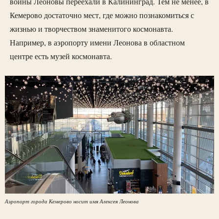
войны Леоновы переехали в Калининград. Тем не менее, в
Кемерово достаточно мест, где можно познакомиться с
жизнью и творчеством знаменитого космонавта.
Например, в аэропорту имени Леонова в областном
центре есть музей космонавта.
Аэропорт города Кемерово носит имя Алексея Леонова