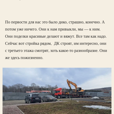
По первости для нас это было дико, страшно, конечно. А
потом уже ничего. Они к нам привыкли, мы — к ним.
Они поделки красивые делают и вяжут. Все там как надо.
Сейчас вот стройка рядом, ДК строят, им интересно, они
с третьего этажа смотрят, хоть какое-то разнообразие. Они
же здесь пожизненно.