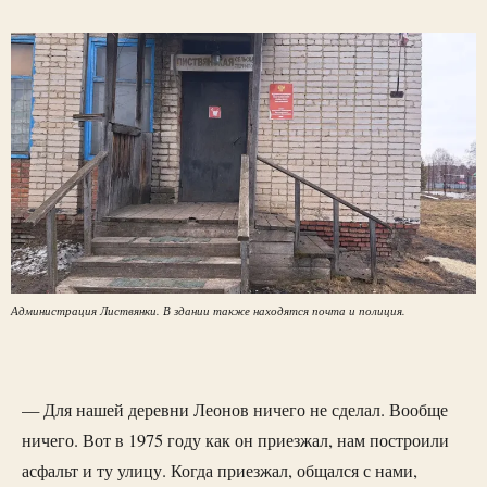
Администрация Листвянки. В здании также находятся почта и полиция.
— Для нашей деревни Леонов ничего не сделал. Вообще
ничего. Вот в 1975 году как он приезжал, нам построили
асфальт и ту улицу. Когда приезжал, общался с нами,