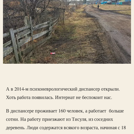
А в 2014-м психоневрологический диспансер открыли.
Хоть работа появилась. Интернат не беспокоит нас.
В диспансере проживает 160 человек, а работает больше
сотни. На работу приезжают из Тисуля, из соседних
деревень. Люди содержатся всякого возраста, начиная с 18