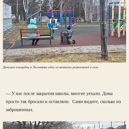
Детская площадка в Листвянке одно из немногих развлечений в селе
— У нас после закрытия школы, многие уехали. Дома
просто так бросали и оставляли. Сами видите, сколько их
заброшенных.