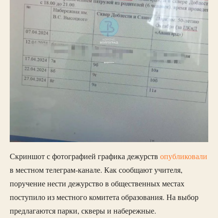
Скриншот с фотографией графика дежурств
опубликовали
в местном телеграм-канале. Как сообщают учителя,
поручение нести дежурство в общественных местах
поступило из местного комитета образования. На выбор
предлагаются парки, скверы и набережные.