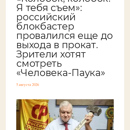
Я тебя съем»:
российский
блокбастер
провалился еще до
выхода в прокат.
Зрители хотят
смотреть
«Человека-Паука»
5 августа 2026