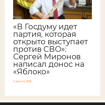
«В Госдуму идет
партия, которая
открыто выступает
против СВО»:
Сергей Миронов
написал донос на
«Яблоко»
5 августа 2026