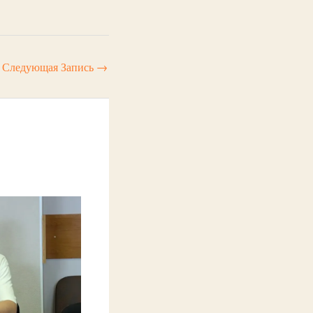
Следующая Запись
→