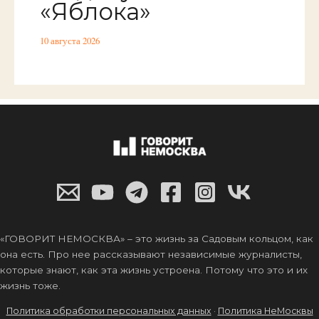
«Яблока»
10 августа 2026
«ГОВОРИТ НЕМОСКВА» – это жизнь за Садовым кольцом, как
она есть. Про нее рассказывают независимые журналисты,
которые знают, как эта жизнь устроена. Потому что это и их
жизнь тоже.
Политика обработки персональных данных
·
Политика НеМосквы