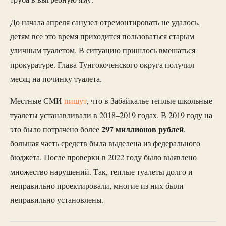
До начала апреля санузел отремонтировать не удалось,
детям все это время приходится пользоваться старым
уличным туалетом. В ситуацию пришлось вмешаться
прокуратуре. Глава Тунгокоченского округа получил
месяц на починку туалета.
Местные СМИ
пишут
, что в Забайкалье теплые школьные
туалеты устанавливали в 2018–2019 годах. В 2019 году на
297 миллионов рублей
это было потрачено более
,
большая часть средств была выделена из федерального
бюджета. После проверки в 2022 году было выявлено
множество нарушений. Так, теплые туалеты долго и
неправильно проектировали, многие из них были
неправильно установлены.