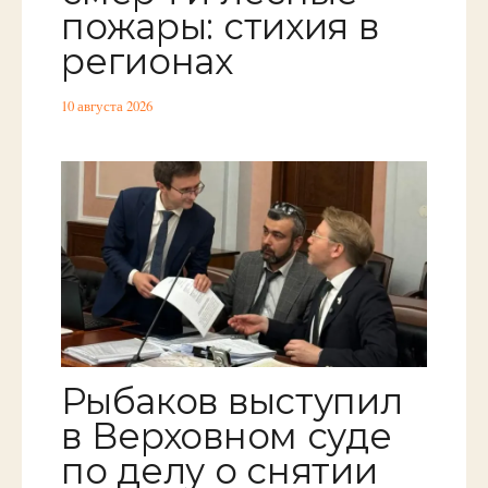
пожары: стихия в
регионах
10 августа 2026
Рыбаков выступил
в Верховном суде
по делу о снятии