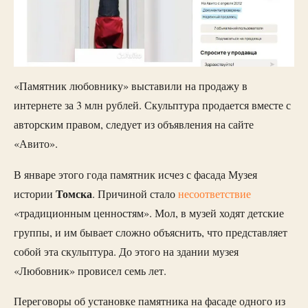
«Памятник любовнику» выставили на продажу в
интернете за 3 млн рублей. Скульптура продается вместе с
авторским правом, следует из объявления на сайте
«Авито».
В январе этого года памятник исчез с фасада Музея
Томска
истории
. Причиной стало
несоответствие
«традиционным ценностям». Мол, в музей ходят детские
группы, и им бывает сложно объяснить, что представляет
собой эта скульптура. До этого на здании музея
«Любовник» провисел семь лет.
Переговоры об установке памятника на фасаде одного из