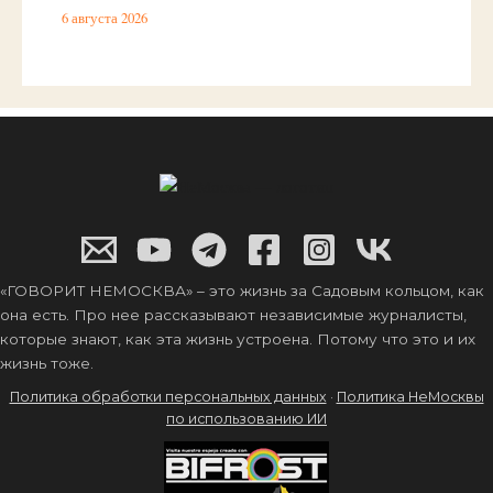
6 августа 2026
«ГОВОРИТ НЕМОСКВА» – это жизнь за Садовым кольцом, как
она есть. Про нее рассказывают независимые журналисты,
которые знают, как эта жизнь устроена. Потому что это и их
жизнь тоже.
Политика обработки персональных данных
·
Политика НеМосквы
по использованию ИИ