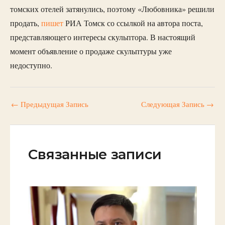
томских отелей затянулись, поэтому «Любовника» решили
продать,
пишет
РИА Томск со ссылкой на автора поста,
представляющего интересы скульптора. В настоящий
момент объявление о продаже скульптуры уже
недоступно.
←
Предыдущая Запись
Следующая Запись
→
Связанные записи