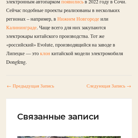
электронным автопарком
появились
в 2022 году в Сочи.
Сейчас подобные проекты реализованы в нескольких
регионах – например, в
Нижнем Новгороде
или
Калининграде
. Чаще всего для них закупаются
электрокары китайского производства. Тот же
«российский» Evolute, производящийся на заводе в
Липецке — это
клон
китайской модели электромобиля
Dongfeng.
←
Предыдущая Запись
Следующая Запись
→
Связанные записи