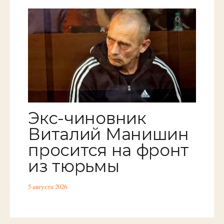
Экс-чиновник
Виталий Манишин
просится на фронт
из тюрьмы
5 августа 2026