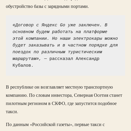
обустройство базы с зарядными портами.
«Договор с Яндекс Go уже заключен. В 
основном будем работать на платформе 
этой компании. Но наши электрокары можно 
будет заказывать и в частном порядке для 
поездок по различным туристическим 
маршрутам»,
 — рассказал Александр 
Кубалов. 
В республике он возглавляет местную транспортную
компанию. По словам инвестора, Северная Осетия станет
пилотным регионом в СКФО, где запустится подобное
такси.
По данным «Российской газеты», первые такси с