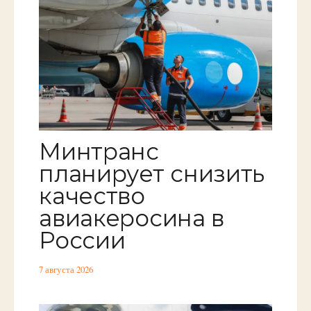
Минтранс
планирует снизить
качество
авиакеросина в
России
7 августа 2026