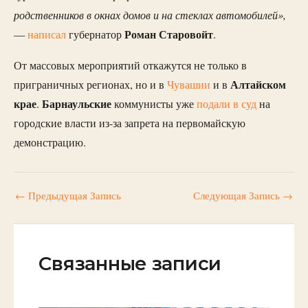
родственников в окнах домов и на стеклах автомобилей»,
Роман Старовойт
—
написал
губернатор
.
От массовых мероприятий откажутся не только в
Алтайском
приграничных регионах, но и в
Чувашии
и в
крае
Барнаульские
.
коммунисты уже
подали в суд
на
городские власти из-за запрета на первомайскую
демонстрацию.
←
Предыдущая Запись
Следующая Запись
→
Связанные записи