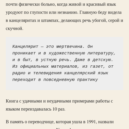
почти физически больно, когда живой и красивый язык
уродуют по глупости или незнанию. Главную беду видела
в канцеляритах и штампах, делающих речь убогой, серой и
скучной.
Канцелярит — это мертвечина. Он 
проникает и в художественную литературу, 
и в быт, в устную речь. Даже в детскую. 
Из официальных материалов, из газет, от 
радио и телевидения канцелярский язык 
переходит в повседневную практику
Книга с удачными и неудачными примерами работы с
языком переиздавалась 10 раз.
В память о переводчице, которая ушла в 1991, назвали