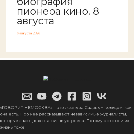
биография
пионера кино. 8
августа
8 августа 2026
«ГОВОРИТ НЕМОСКВА» – это жизнь за Садовым кольцом, как
она есть. Про нее рассказывают независимые журналисты,
которые знают, как эта жизнь устроена. Потому что это и их
жизнь тоже.