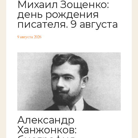
Михаил Зощенко:
день рождения
писателя. 9 августа
9 августа 2026
Александр
Ханжонков: