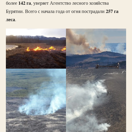
142 га
более
, уверяет Агентство лесного хозяйства
257 га
Бурятии. Всего с начала года от огня пострадали
леса
.