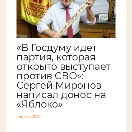
«В Госдуму идет
партия, которая
открыто выступает
против СВО»:
Сергей Миронов
написал донос на
«Яблоко»
5 августа 2026