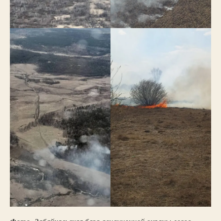
Фото: Забайкальская база авиационной охраны лесов,