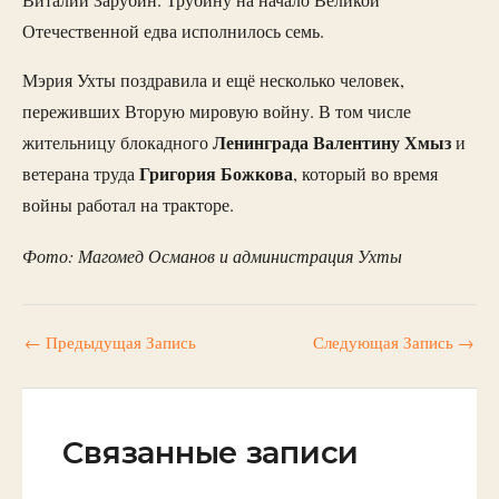
Отечественной едва исполнилось семь.
Мэрия Ухты поздравила и ещё несколько человек,
переживших Вторую мировую войну. В том числе
Ленинграда
Валентину Хмыз
жительницу блокадного
и
Григория Божкова
ветерана труда
, который во время
войны работал на тракторе.
Фото: Магомед Османов и администрация Ухты
←
Предыдущая Запись
Следующая Запись
→
Связанные записи