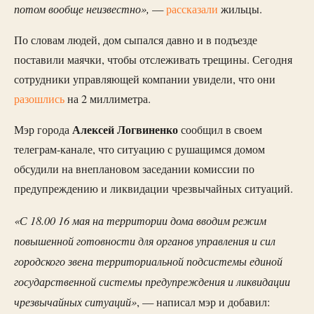
потом вообще неизвестно»,
—
рассказали
жильцы.
По словам людей, дом сыпался давно и в подъезде
поставили маячки, чтобы отслеживать трещины. Сегодня
сотрудники управляющей компании увидели, что они
разошлись
на 2 миллиметра.
Алексей Логвиненко
Мэр города
сообщил в своем
телеграм-канале, что ситуацию с рушащимся домом
обсудили на внеплановом заседании комиссии по
предупреждению и ликвидации чрезвычайных ситуаций.
«С 18.00 16 мая на территории дома вводим режим
повышенной готовности для органов управления и сил
городского звена территориальной подсистемы единой
государственной системы предупреждения и ликвидации
чрезвычайных ситуаций»
, — написал мэр и добавил: