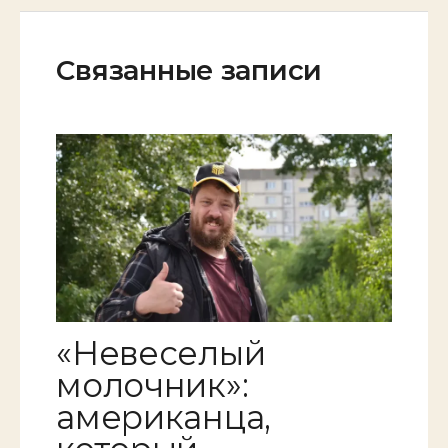
Связанные записи
«Невеселый
молочник»:
американца,