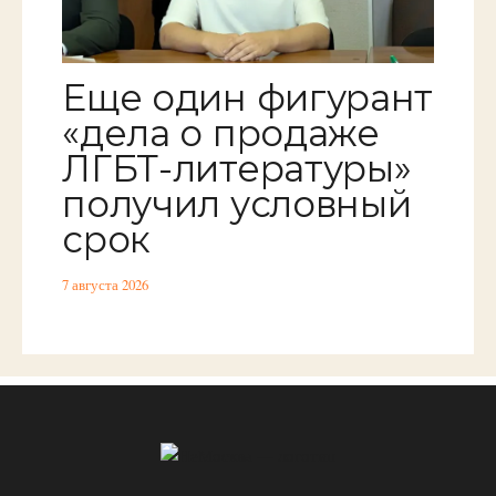
Еще один фигурант
«дела о продаже
ЛГБТ-литературы»
получил условный
срок
7 августа 2026