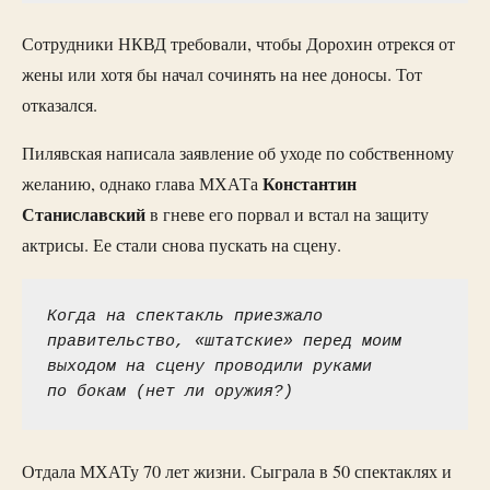
Сотрудники НКВД требовали, чтобы Дорохин отрекся от
жены или хотя бы начал сочинять на нее доносы. Тот
отказался.
Пилявская написала заявление об уходе по собственному
Константин
желанию, однако глава МХАТа
Станиславский
в гневе его порвал и встал на защиту
актрисы. Ее стали снова пускать на сцену.
Когда на спектакль приезжало 
правительство, «штатские» перед моим 
выходом на сцену проводили руками 
по бокам (нет ли оружия?)
Отдала МХАТу 70 лет жизни. Сыграла в 50 спектаклях и