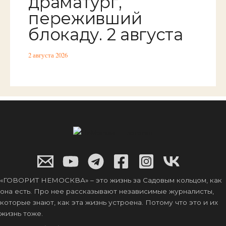
драматург,
переживший
блокаду. 2 августа
2 августа 2026
«ГОВОРИТ НЕМОСКВА» – это жизнь за Садовым кольцом, как
она есть. Про нее рассказывают независимые журналисты,
которые знают, как эта жизнь устроена. Потому что это и их
жизнь тоже.