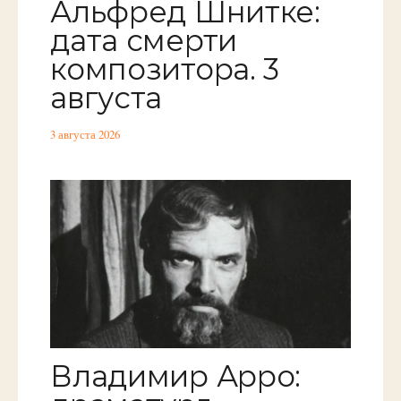
Альфред Шнитке:
дата смерти
композитора. 3
августа
3 августа 2026
Владимир Арро: