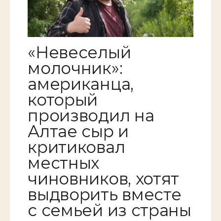
«Невеселый
молочник»:
американца,
который
производил на
Алтае сыр и
критиковал
местных
чиновников, хотят
выдворить вместе
с семьей из страны