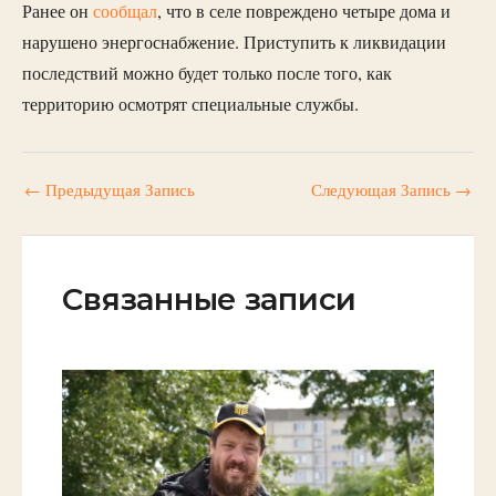
Ранее он
сообщал
, что в селе повреждено четыре дома и
нарушено энергоснабжение. Приступить к ликвидации
последствий можно будет только после того, как
территорию осмотрят специальные службы.
←
Предыдущая Запись
Следующая Запись
→
Связанные записи