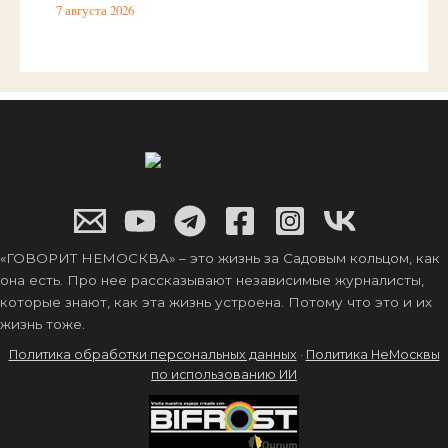
7 августа 2026
«ГОВОРИТ НЕМОСКВА» – это жизнь за Садовым кольцом, как
она есть. Про нее рассказывают независимые журналисты,
которые знают, как эта жизнь устроена. Потому что это и их
жизнь тоже.
Политика обработки персональных данных
·
Политика НеМосквы
по использованию ИИ