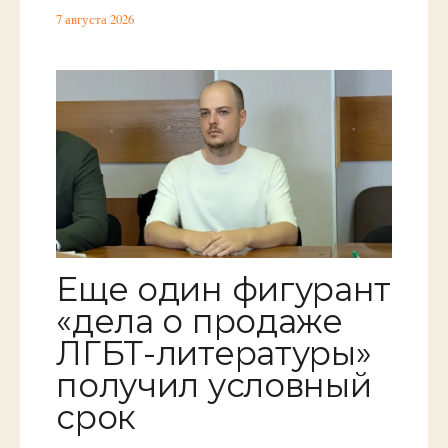
7 августа 2026
Еще один фигурант
«дела о продаже
ЛГБТ-литературы»
получил условный
срок