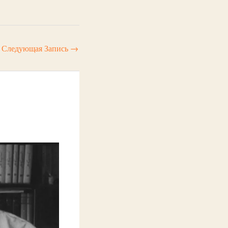
Следующая Запись
→