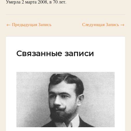
Умерла 2 марта 2008, в 70 лет.
←
Предыдущая Запись
Следующая Запись
→
Связанные записи