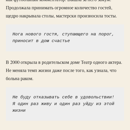
Продолжала принимать огромное количество гостей,
щедро накрывала столы, мастерски произносила тосты.
Нога нового гостя, ступающего на порог, 
приносит в дом счастье
В 2000 открыла в родительском доме Театр одного актера.
Не меняла темп жизни даже после того, как узнала, что
больна раком.
Не буду отказывать себе в удовольствии! 
Я один раз живу и один раз уйду из этой 
жизни 