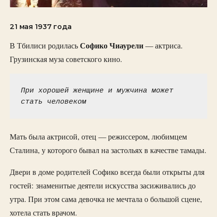
21 мая 1937 года
Софико Чиаурели
В Тбилиси родилась
— актриса.
Грузинская муза советского кино.
При хорошей женщине и мужчина может 
стать человеком
Мать была актрисой, отец — режиссером, любимцем
Сталина, у которого бывал на застольях в качестве тамады.
Двери в доме родителей Софико всегда были открыты для
гостей: знаменитые деятели искусства засиживались до
утра. При этом сама девочка не мечтала о большой сцене,
хотела стать врачом.