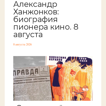
Александр
Ханжонков:
биография
пионера кино. 8
августа
8 августа 2026