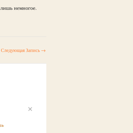
 лишь немногое.
Следующая Запись
→