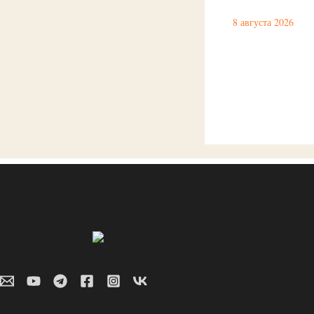
8 августа 2026