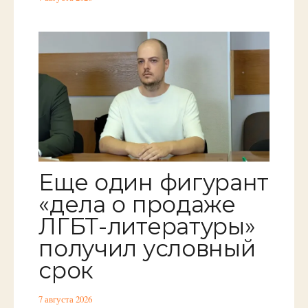
Еще один фигурант
«дела о продаже
ЛГБТ-литературы»
получил условный
срок
7 августа 2026