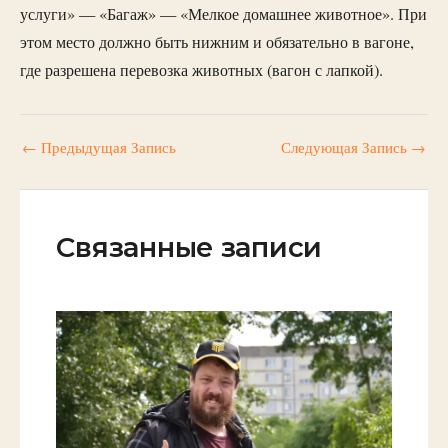
услуги» — «Багаж» — «Мелкое домашнее животное». При
этом место должно быть нижним и обязательно в вагоне,
где разрешена перевозка животных (вагон с лапкой).
←
Предыдущая Запись
Следующая Запись
→
Связанные записи