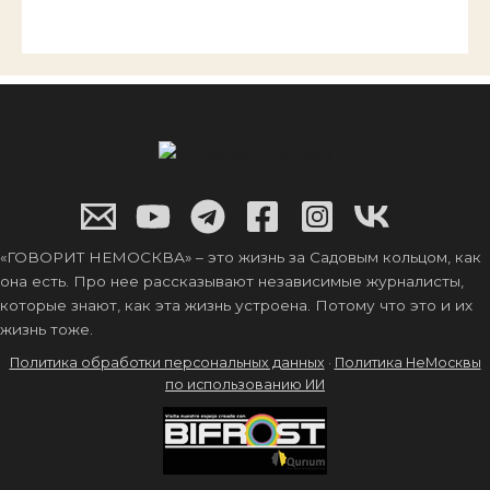
«ГОВОРИТ НЕМОСКВА» – это жизнь за Садовым кольцом, как
она есть. Про нее рассказывают независимые журналисты,
которые знают, как эта жизнь устроена. Потому что это и их
жизнь тоже.
Политика обработки персональных данных
·
Политика НеМосквы
по использованию ИИ