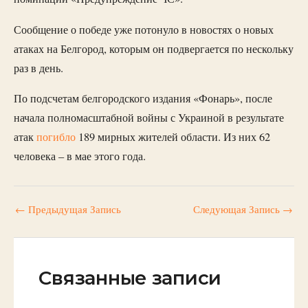
Сообщение о победе уже потонуло в новостях о новых
атаках на Белгород, которым он подвергается по нескольку
раз в день.
По подсчетам белгородского издания «Фонарь», после
начала полномасштабной войны с Украиной в результате
атак
погибло
189 мирных жителей области. Из них 62
человека – в мае этого года.
←
Предыдущая Запись
Следующая Запись
→
Связанные записи