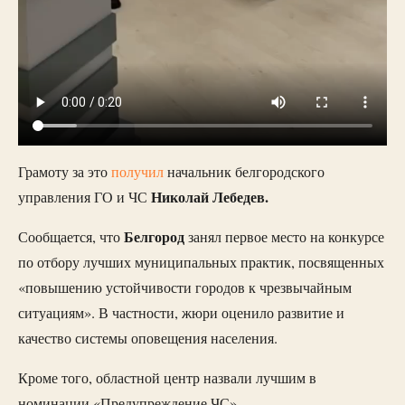
Грамоту за это
получил
начальник белгородского
Николай Лебедев.
управления ГО и ЧС
Белгород
Сообщается, что
занял первое место на конкурсе
по отбору лучших муниципальных практик, посвященных
«повышению устойчивости городов к чрезвычайным
ситуациям». В частности, жюри оценило развитие и
качество системы оповещения населения.
Кроме того, областной центр назвали лучшим в
номинации «Предупреждение ЧС».