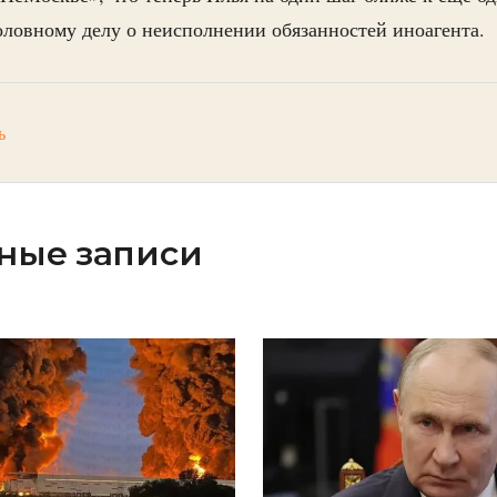
ловному делу о неисполнении обязанностей иноагента.
ь
ные записи