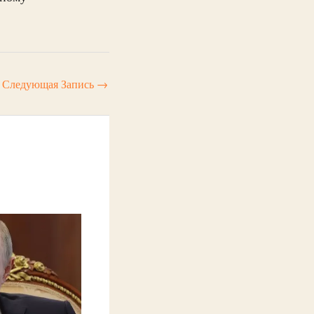
Следующая Запись
→