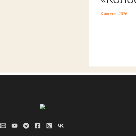
8 августа 2026