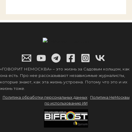
«ГОВОРИТ НЕМОСКВА» – это жизнь за Садовым кольцом, как
она есть. Про нее рассказывают независимые журналисты,
которые знают, как эта жизнь устроена. Потому что это и их
жизнь тоже.
Политика обработки персональных данных
·
Политика НеМосквы
по использованию ИИ