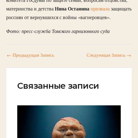
Нина
Останина
материнства и детства
призвала
защищать
россиян от вернувшихся с войны «вагнеровцев».
Фото: пресс-служба Томского гарнизонного суда
←
Предыдущая Запись
Следующая Запись
→
Связанные записи